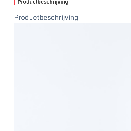
Productbeschrijving
Productbeschrijving