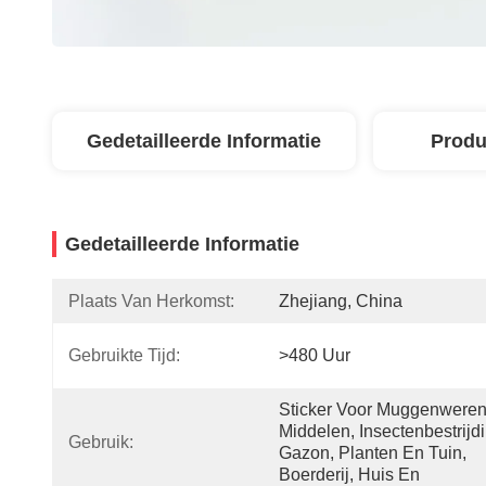
Gedetailleerde Informatie
Produ
Gedetailleerde Informatie
Plaats Van Herkomst:
Zhejiang, China
Gebruikte Tijd:
>480 Uur
Sticker Voor Muggenweren
Middelen, Insectenbestrijdi
Gebruik:
Gazon, Planten En Tuin, 
Boerderij, Huis En