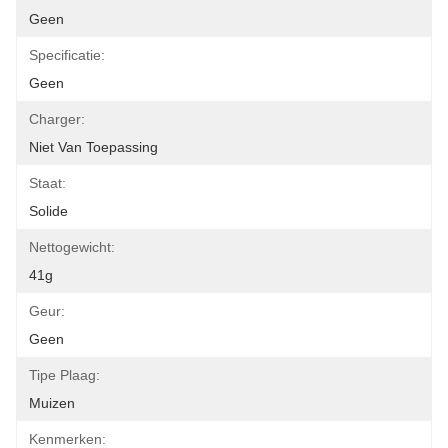
Geen
Specificatie:
Geen
Charger:
Niet Van Toepassing
Staat:
Solide
Nettogewicht:
41g
Geur:
Geen
Tipe Plaag:
Muizen
Kenmerken: