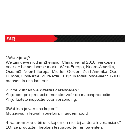
1Wie zijn wij?
We zijn gevestigd in Zhejiang, China, vanaf 2010, verkopen 
naar de binnenlandse markt, West-Europa, Noord-Amerika, 
Oceanië, Noord-Europa, Midden-Oosten, Zuid-Amerika, Oost-
Europa, Oost-Azië, Zuid-Azië.Er zijn in totaal ongeveer 51-100 
mensen in ons kantoor..
2. hoe kunnen we kwaliteit garanderen?
Altijd een pre-productie monster vóór de massaproductie;
Altijd laatste inspectie vóór verzending;
3Wat kun je van ons kopen?
Muizenval, vliegval, vogelpijn, muggenmoord.
4. waarom zou u bij ons kopen en niet bij andere leveranciers?
1Onze producten hebben testrapporten en patenten.