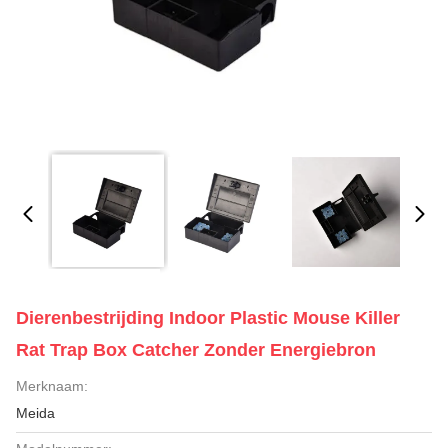
Dierenbestrijding Indoor Plastic Mouse Killer
Rat Trap Box Catcher Zonder Energiebron
Merknaam:
Meida