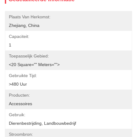
Plaats Van Herkomst:
Zhejiang, China
Capaciteit:
1
Toepasselijk Gebied:
<20 Square="" Meters="">
Gebruikte Tijd:
>480 Uur
Producten:
Accessoires
Gebruik:
Dierenbestrijding, Landbouwbedrijf
Stroombron: