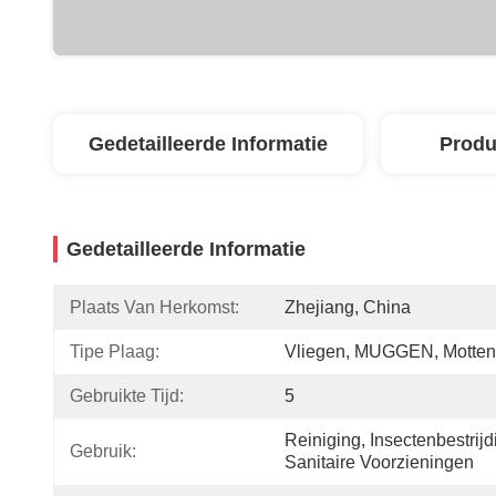
Gedetailleerde Informatie
Produ
Gedetailleerde Informatie
Plaats Van Herkomst:
Zhejiang, China
Tipe Plaag:
Vliegen, MUGGEN, Motten
Gebruikte Tijd:
5
Reiniging, Insectenbestrijdi
Gebruik:
Sanitaire Voorzieningen