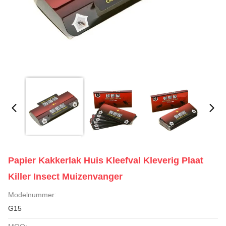
Papier Kakkerlak Huis Kleefval Kleverig Plaat
Killer Insect Muizenvanger
Modelnummer:
G15