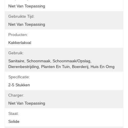
Niet Van Toepassing
Gebruikte Tijd:
Niet Van Toepassing
Producten:
Kakkerlakval
Gebruik:
Sanitaire, Schoonmaak, Schoonmaak/opslag, 
Dierenbestrijding, Planten En Tuin, Boerderij, Huis En Omg
Specificatie:
2-5 Stukken
Charger:
Niet Van Toepassing
Staat:
Solide