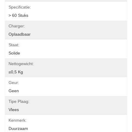
Specificatie:
> 60 Stuks
Charger:
Oplaadbaar
Staat:
Solide
Nettogewicht:
≤0,5 Kg
Geur:
Geen
Tipe Plaag:
Vlees
Kenmerk:
Duurzaam