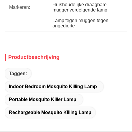
Huishoudelijke draagbare 
Markeren:
muggenverdelgende lamp
, 
Lamp tegen muggen tegen 
ongedierte
Productbeschrijving
Taggen:
Indoor Bedroom Mosquito Killing Lamp
Portable Mosquito Killer Lamp
Rechargeable Mosquito Killing Lamp