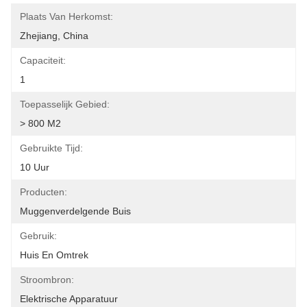
Plaats Van Herkomst:
Zhejiang, China
Capaciteit:
1
Toepasselijk Gebied:
> 800 M2
Gebruikte Tijd:
10 Uur
Producten:
Muggenverdelgende Buis
Gebruik:
Huis En Omtrek
Stroombron:
Elektrische Apparatuur