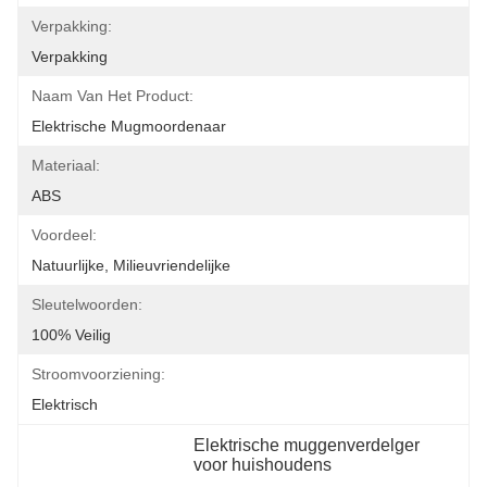
Verpakking:
Verpakking
Naam Van Het Product:
Elektrische Mugmoordenaar
Materiaal:
ABS
Voordeel:
Natuurlijke, Milieuvriendelijke
Sleutelwoorden:
100% Veilig
Stroomvoorziening:
Elektrisch
Elektrische muggenverdelger 
voor huishoudens
, 