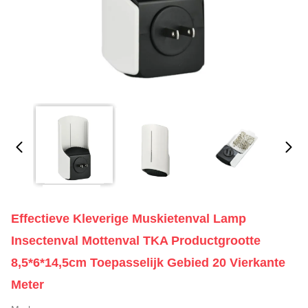
Effectieve Kleverige Muskietenval Lamp
Insectenval Mottenval TKA Productgrootte
8,5*6*14,5cm Toepasselijk Gebied 20 Vierkante
Meter