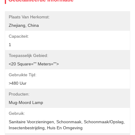
Plaats Van Herkomst:
Zhejiang, China
Capaciteit:
1
Toepasselijk Gebied:
<20 Square="" Meters="">
Gebruikte Tijd:
>480 Uur
Producten:
Mug-Moord Lamp
Gebruik:
Sanitaire Voorzieningen, Schoonmaak, Schoonmaak/opslag, 
Insectenbestrijding, Huis En Omgeving