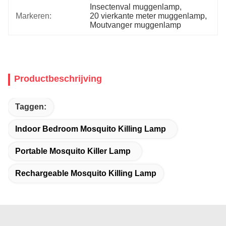
Insectenval muggenlamp
, 
Markeren:
20 vierkante meter muggenlamp
, 
Moutvanger muggenlamp
Productbeschrijving
Taggen:
Indoor Bedroom Mosquito Killing Lamp
Portable Mosquito Killer Lamp
Rechargeable Mosquito Killing Lamp