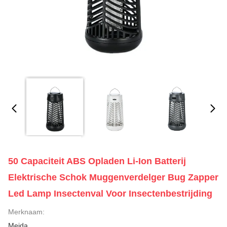
50 Capaciteit ABS Opladen Li-Ion Batterij
Elektrische Schok Muggenverdelger Bug Zapper
Led Lamp Insectenval Voor Insectenbestrijding
Merknaam:
Meida