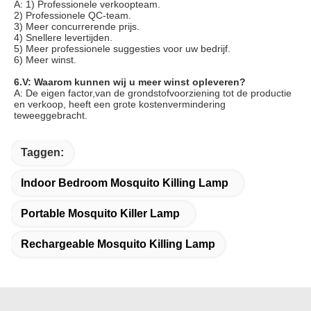
A: 1) Professionele verkoopteam.
2) Professionele QC-team.
3) Meer concurrerende prijs.
4) Snellere levertijden.
5) Meer professionele suggesties voor uw bedrijf.
6) Meer winst.
6.V: Waarom kunnen wij u meer winst opleveren?
A: De eigen factor,van de grondstofvoorziening tot de productie 
en verkoop, heeft een grote kostenvermindering 
teweeggebracht.
Taggen:
Indoor Bedroom Mosquito Killing Lamp
Portable Mosquito Killer Lamp
Rechargeable Mosquito Killing Lamp