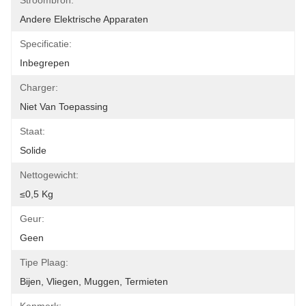
Stroombron:
Andere Elektrische Apparaten
Specificatie:
Inbegrepen
Charger:
Niet Van Toepassing
Staat:
Solide
Nettogewicht:
≤0,5 Kg
Geur:
Geen
Tipe Plaag:
Bijen, Vliegen, Muggen, Termieten