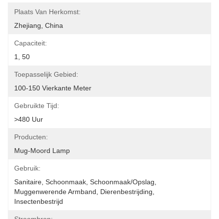
Plaats Van Herkomst:
Zhejiang, China
Capaciteit:
1, 50
Toepasselijk Gebied:
100-150 Vierkante Meter
Gebruikte Tijd:
>480 Uur
Producten:
Mug-Moord Lamp
Gebruik:
Sanitaire, Schoonmaak, Schoonmaak/opslag, 
Muggenwerende Armband, Dierenbestrijding, 
Insectenbestrijd