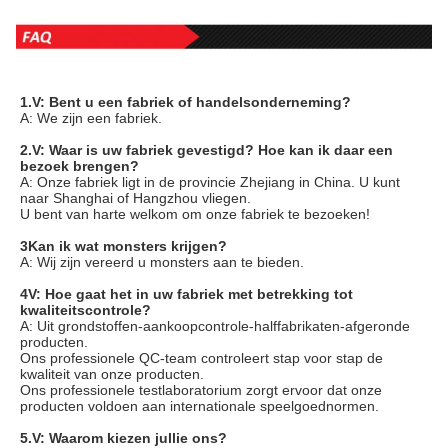
1.V: Bent u een fabriek of handelsonderneming?
A: We zijn een fabriek.
2.V: Waar is uw fabriek gevestigd? Hoe kan ik daar een 
bezoek brengen?
A: Onze fabriek ligt in de provincie Zhejiang in China. U kunt 
naar Shanghai of Hangzhou vliegen.
U bent van harte welkom om onze fabriek te bezoeken!
3Kan ik wat monsters krijgen?
A: Wij zijn vereerd u monsters aan te bieden.
4V: Hoe gaat het in uw fabriek met betrekking tot 
kwaliteitscontrole?
A: Uit grondstoffen-aankoopcontrole-halffabrikaten-afgeronde 
producten.
Ons professionele QC-team controleert stap voor stap de 
kwaliteit van onze producten.
Ons professionele testlaboratorium zorgt ervoor dat onze 
producten voldoen aan internationale speelgoednormen.
5.V: Waarom kiezen jullie ons?