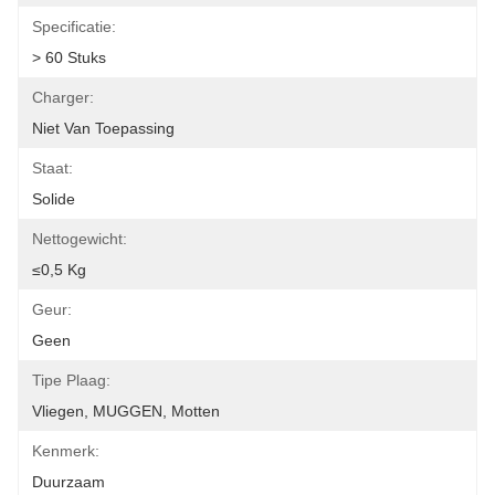
Specificatie:
> 60 Stuks
Charger:
Niet Van Toepassing
Staat:
Solide
Nettogewicht:
≤0,5 Kg
Geur:
Geen
Tipe Plaag:
Vliegen, MUGGEN, Motten
Kenmerk:
Duurzaam