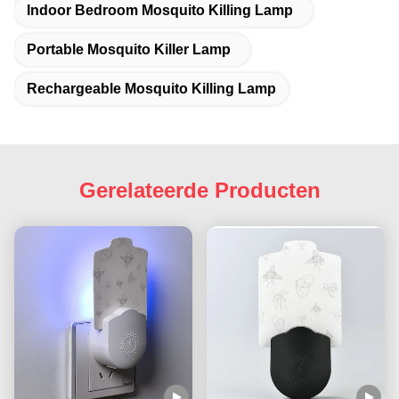
Indoor Bedroom Mosquito Killing Lamp
Portable Mosquito Killer Lamp
Rechargeable Mosquito Killing Lamp
Gerelateerde Producten