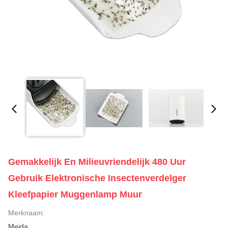
Gemakkelijk En Milieuvriendelijk 480 Uur
Gebruik Elektronische Insectenverdelger
Kleefpapier Muggenlamp Muur
Merknaam:
Meida