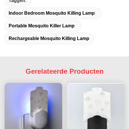
Taggen:
Indoor Bedroom Mosquito Killing Lamp
Portable Mosquito Killer Lamp
Rechargeable Mosquito Killing Lamp
Gerelateerde Producten