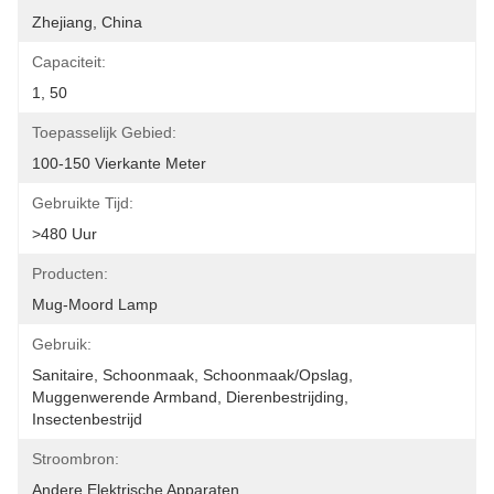
Zhejiang, China
Capaciteit:
1, 50
Toepasselijk Gebied:
100-150 Vierkante Meter
Gebruikte Tijd:
>480 Uur
Producten:
Mug-Moord Lamp
Gebruik:
Sanitaire, Schoonmaak, Schoonmaak/opslag, 
Muggenwerende Armband, Dierenbestrijding, 
Insectenbestrijd
Stroombron:
Andere Elektrische Apparaten