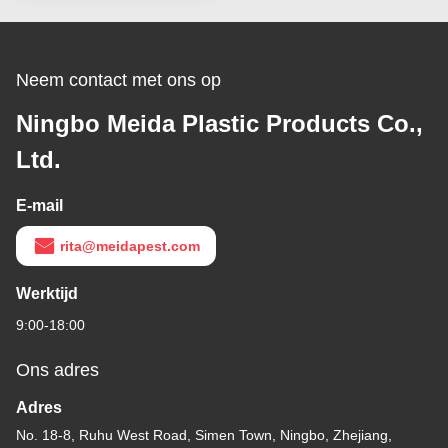
Neem contact met ons op
Ningbo Meida Plastic Products Co.,
Ltd.
E-mail
rita@meidapest.com
Werktijd
9:00-18:00
Ons adres
Adres
No. 18-8, Ruhu West Road, Simen Town, Ningbo, Zhejiang,