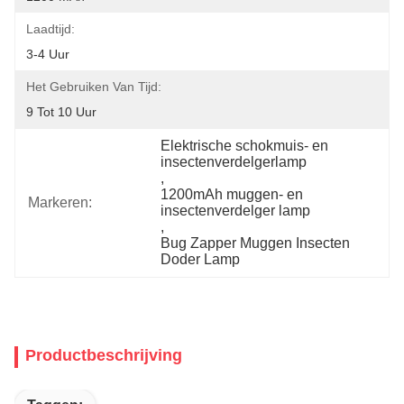
Laadtijd:
3-4 Uur
Het Gebruiken Van Tijd:
9 Tot 10 Uur
Elektrische schokmuis- en 
insectenverdelgerlamp
, 
1200mAh muggen- en 
Markeren:
insectenverdelger lamp
, 
Bug Zapper Muggen Insecten 
Doder Lamp
Productbeschrijving