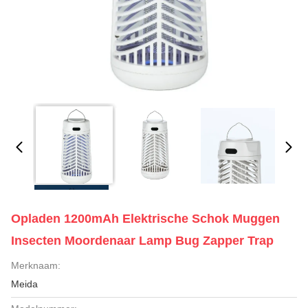
Opladen 1200mAh Elektrische Schok Muggen
Insecten Moordenaar Lamp Bug Zapper Trap
Merknaam:
Meida