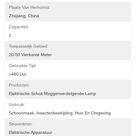
Plaats Van Herkomst:
Zhejiang, China
Capaciteit:
1
Toepasselijk Gebied:
20-50 Vierkante Meter
Gebruikte Tijd:
>480 Uur
Producten:
Elektrische Schok Muggenverdelgende Lamp
Gebruik:
Schoonmaak, Insectenbestrijding, Huis En Omgeving
Stroombron:
Elektrische Apparatuur