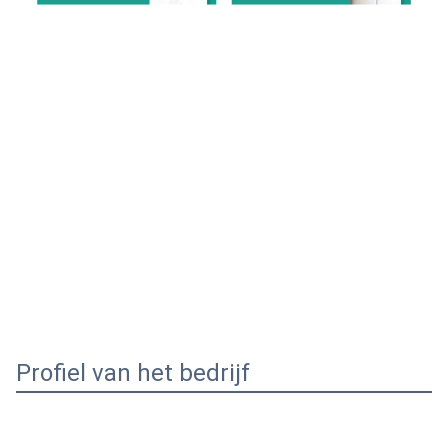
Profiel van het bedrijf