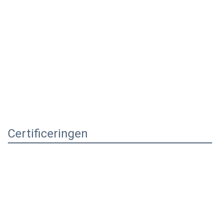
Certificeringen