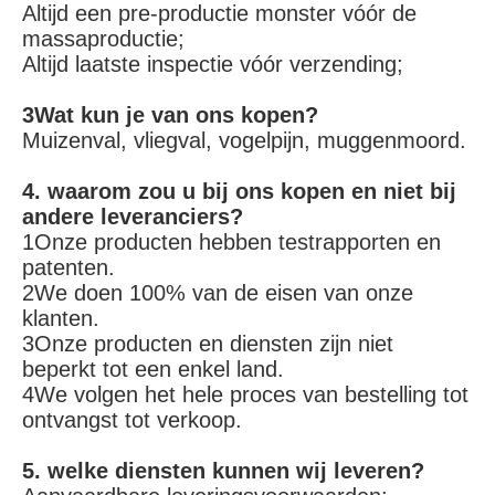
Altijd een pre-productie monster vóór de 
massaproductie;
Altijd laatste inspectie vóór verzending;
3Wat kun je van ons kopen?
Muizenval, vliegval, vogelpijn, muggenmoord.
4. waarom zou u bij ons kopen en niet bij 
andere leveranciers?
1Onze producten hebben testrapporten en 
patenten.
2We doen 100% van de eisen van onze 
klanten.
3Onze producten en diensten zijn niet 
beperkt tot een enkel land.
4We volgen het hele proces van bestelling tot 
ontvangst tot verkoop.
5. welke diensten kunnen wij leveren?