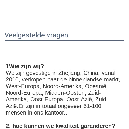
Veelgestelde vragen
1Wie zijn wij?
We zijn gevestigd in Zhejiang, China, vanaf 
2010, verkopen naar de binnenlandse markt, 
West-Europa, Noord-Amerika, Oceanië, 
Noord-Europa, Midden-Oosten, Zuid-
Amerika, Oost-Europa, Oost-Azië, Zuid-
Azië.Er zijn in totaal ongeveer 51-100 
mensen in ons kantoor..
2. hoe kunnen we kwaliteit garanderen?