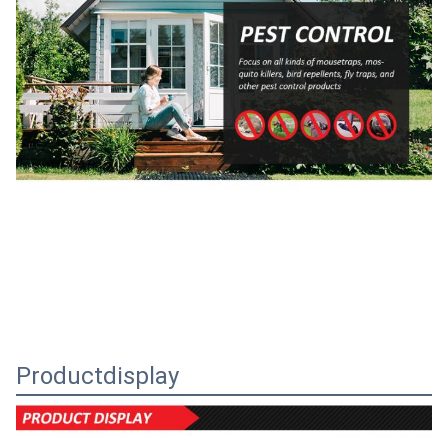
Productdisplay