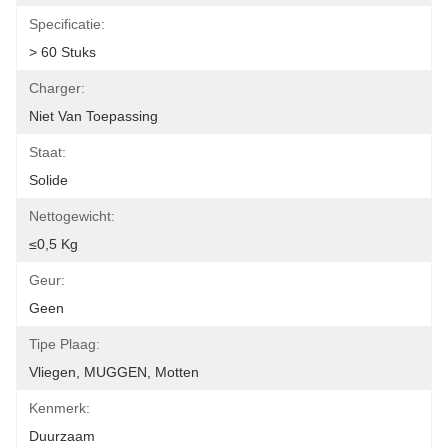
Specificatie:
> 60 Stuks
Charger:
Niet Van Toepassing
Staat:
Solide
Nettogewicht:
≤0,5 Kg
Geur:
Geen
Tipe Plaag:
Vliegen, MUGGEN, Motten
Kenmerk:
Duurzaam