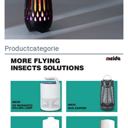
Productcategorie