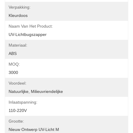
Verpakking:
Kleurdoos
Naam Van Het Product:
UV-Lichtbugszapper
Materiaal:
ABS
MOQ:
3000
Voordeel:
Natuurlijke, Milieuvriendelijke
Inlaatspanning:
110-220V
Grootte:
Nieuw Ontwerp UV-Licht M