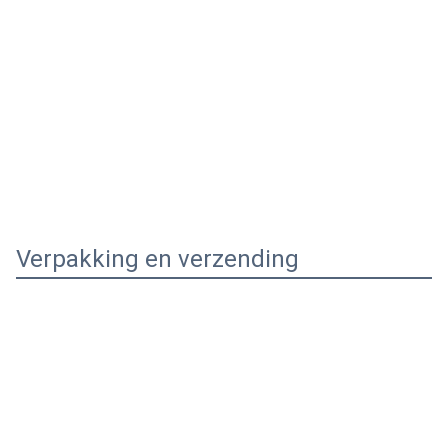
Verpakking en verzending