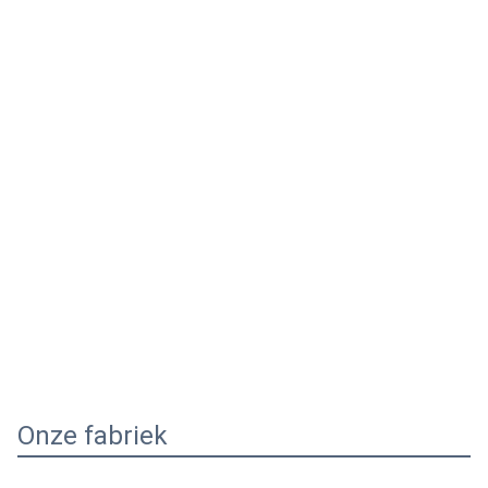
Onze fabriek