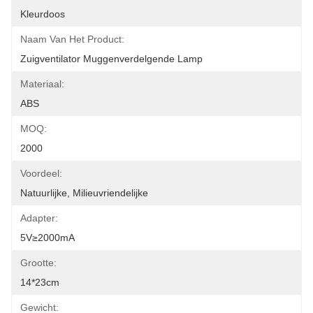
Kleurdoos
Naam Van Het Product:
Zuigventilator Muggenverdelgende Lamp
Materiaal:
ABS
MOQ:
2000
Voordeel:
Natuurlijke, Milieuvriendelijke
Adapter:
5V≥2000mA
Grootte:
14*23cm
Gewicht: