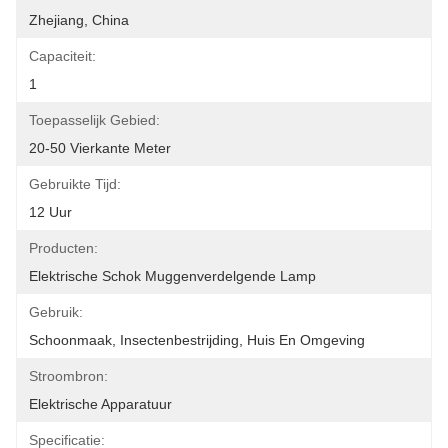
Zhejiang, China
Capaciteit:
1
Toepasselijk Gebied:
20-50 Vierkante Meter
Gebruikte Tijd:
12 Uur
Producten:
Elektrische Schok Muggenverdelgende Lamp
Gebruik:
Schoonmaak, Insectenbestrijding, Huis En Omgeving
Stroombron:
Elektrische Apparatuur
Specificatie: