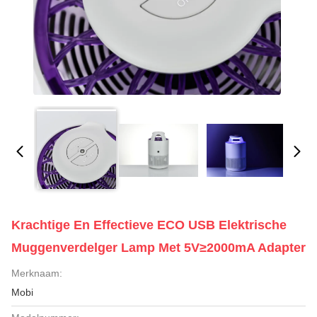
Krachtige En Effectieve ECO USB Elektrische
Muggenverdelger Lamp Met 5V≥2000mA Adapter
Merknaam:
Mobi