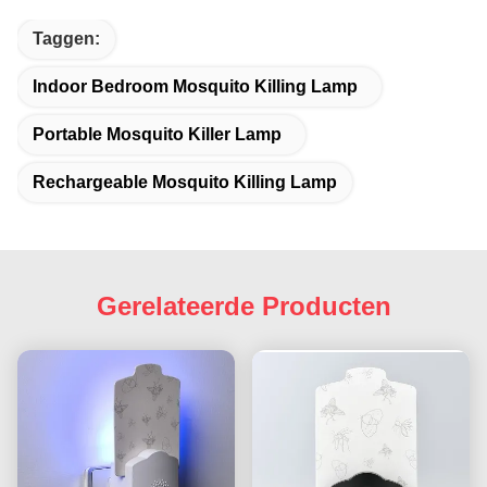
Taggen:
Indoor Bedroom Mosquito Killing Lamp
Portable Mosquito Killer Lamp
Rechargeable Mosquito Killing Lamp
Gerelateerde Producten