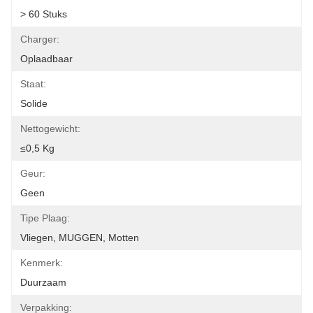
> 60 Stuks
Charger:
Oplaadbaar
Staat:
Solide
Nettogewicht:
≤0,5 Kg
Geur:
Geen
Tipe Plaag:
Vliegen, MUGGEN, Motten
Kenmerk:
Duurzaam
Verpakking: