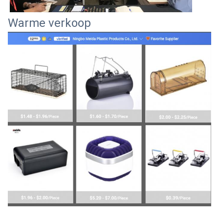
Warme verkoop