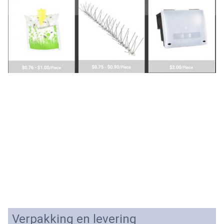
Verpakking en levering