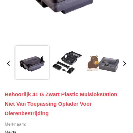
Behoorlijk 41 G Zwart Plastic Muislokstation
Niet Van Toepassing Oplader Voor
Dierenbestrijding
Merknaam:
Meida