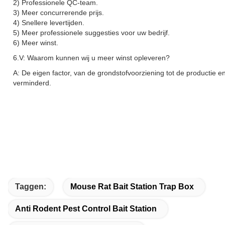
2) Professionele QC-team.
3) Meer concurrerende prijs.
4) Snellere levertijden.
5) Meer professionele suggesties voor uw bedrijf.
6) Meer winst.
6.V: Waarom kunnen wij u meer winst opleveren?
A: De eigen factor, van de grondstofvoorziening tot de productie e
verminderd.
Taggen:
Mouse Rat Bait Station Trap Box
Anti Rodent Pest Control Bait Station