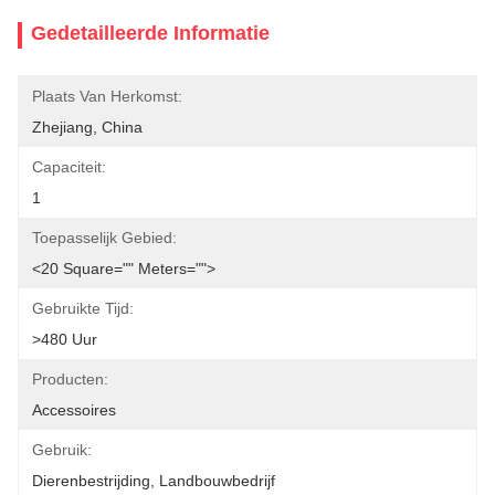
Gedetailleerde Informatie
Plaats Van Herkomst:
Zhejiang, China
Capaciteit:
1
Toepasselijk Gebied:
<20 Square="" Meters="">
Gebruikte Tijd:
>480 Uur
Producten:
Accessoires
Gebruik:
Dierenbestrijding, Landbouwbedrijf