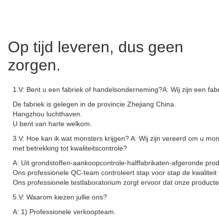
Op tijd leveren, dus geen
zorgen.
1.V: Bent u een fabriek of handelsonderneming?A: Wij zijn een fabr
De fabriek is gelegen in de provincie Zhejiang China.
Hangzhou luchthaven.
U bent van harte welkom.
3.V: Hoe kan ik wat monsters krijgen? A: Wij zijn vereerd om u mon
met betrekking tot kwaliteitscontrole?
A: Uit grondstoffen-aankoopcontrole-halffabrikaten-afgeronde pro
Ons professionele QC-team controleert stap voor stap de kwaliteit
Ons professionele testlaboratorium zorgt ervoor dat onze product
5.V: Waarom kiezen jullie ons?
A: 1) Professionele verkoopteam.