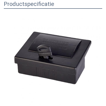
Productspecificatie