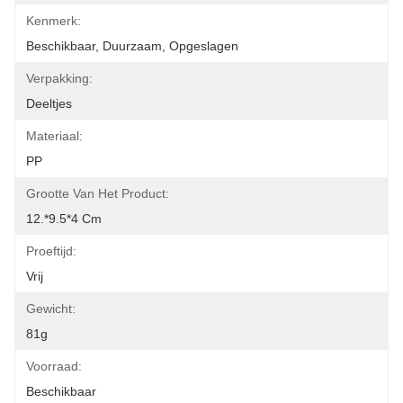
Kenmerk:
Beschikbaar, Duurzaam, Opgeslagen
Verpakking:
Deeltjes
Materiaal:
PP
Grootte Van Het Product:
12.*9.5*4 Cm
Proeftijd:
Vrij
Gewicht:
81g
Voorraad:
Beschikbaar