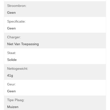
Stroombron:
Geen
Specificatie:
Geen
Charger:
Niet Van Toepassing
Staat:
Solide
Nettogewicht:
41g
Geur:
Geen
Tipe Plaag:
Muizen